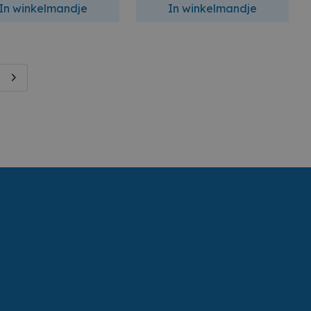
In winkelmandje
In winkelmandje