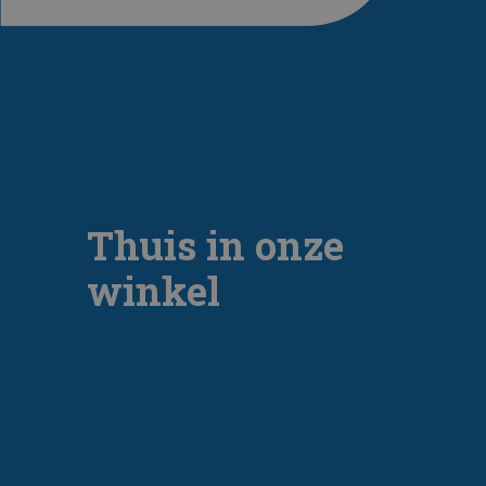
Thuis in onze
winkel