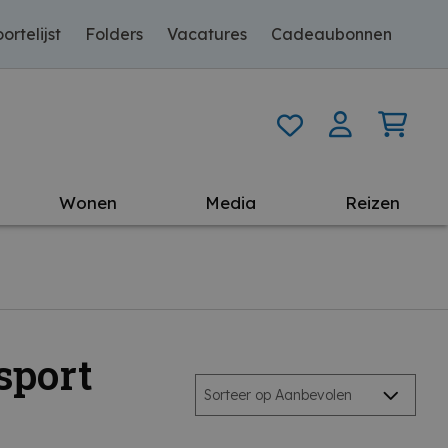
ortelijst
Folders
Vacatures
Cadeaubonnen
Wonen
Media
Reizen
sport