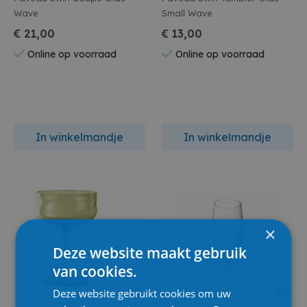
Wave
Small Wave
€ 21,00
€ 13,00
Online op voorraad
Online op voorraad
In winkelmandje
In winkelmandje
×
Deze website maakt gebruik
van cookies.
Deze website gebruikt cookies om uw