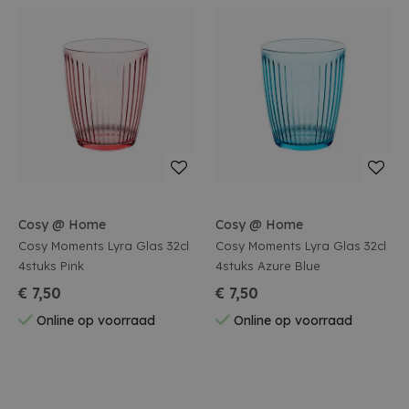
Cosy @ Home
Cosy @ Home
Cosy Moments Lyra Glas 32cl
Cosy Moments Lyra Glas 32cl
4stuks Pink
4stuks Azure Blue
€ 7,50
€ 7,50
Online op voorraad
Online op voorraad