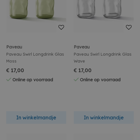
Paveau
Paveau
Paveau Swirl Longdrink Glas
Paveau Swirl Longdrink Glas
Moss
Wave
€ 17,00
€ 17,00
Online op voorraad
Online op voorraad
In winkelmandje
In winkelmandje