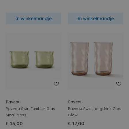
In winkelmandje
In winkelmandje
Paveau
Paveau
Paveau Swirl Tumbler Glas
Paveau Swirl Longdrink Glas
Small Moss
Glow
€ 13,00
€ 17,00