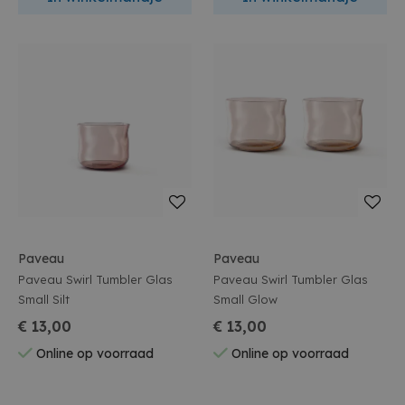
Paveau
Paveau
Paveau Swirl Tumbler Glas
Paveau Swirl Tumbler Glas
Small Silt
Small Glow
€ 13,00
€ 13,00
Online op voorraad
Online op voorraad