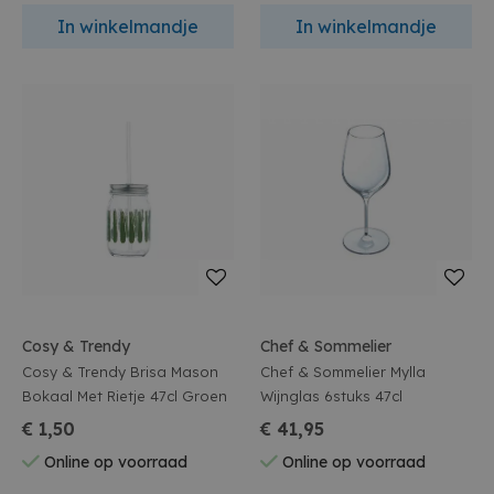
In winkelmandje
In winkelmandje
Cosy & Trendy
Chef & Sommelier
Cosy & Trendy Brisa Mason
Chef & Sommelier Mylla
Bokaal Met Rietje 47cl Groen
Wijnglas 6stuks 47cl
€ 1,50
€ 41,95
Online op voorraad
Online op voorraad