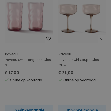
Paveau
Paveau
Paveau Swirl Longdrink Glas
Paveau Swirl Coupe Glas
Silt
Glow
€ 17,00
€ 21,00
Online op voorraad
Online op voorraad
In winkelmandje
In winkelmandje