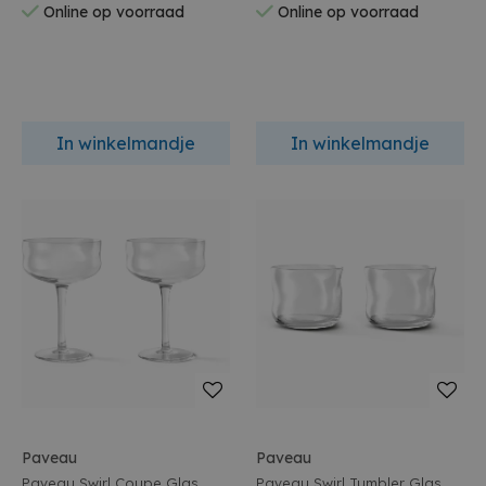
Online op voorraad
Online op voorraad
In winkelmandje
In winkelmandje
Paveau
Paveau
Paveau Swirl Coupe Glas
Paveau Swirl Tumbler Glas