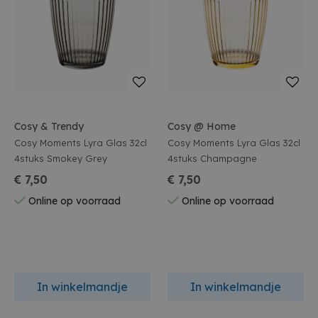
Cosy & Trendy
Cosy @ Home
Cosy Moments Lyra Glas 32cl
Cosy Moments Lyra Glas 32cl
4stuks Smokey Grey
4stuks Champagne
€ 7,50
€ 7,50
Online op voorraad
Online op voorraad
In winkelmandje
In winkelmandje