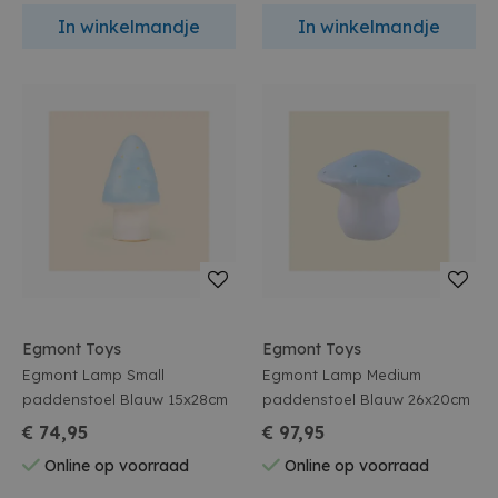
In winkelmandje
In winkelmandje
Egmont Toys
Egmont Toys
Egmont Lamp Small
Egmont Lamp Medium
paddenstoel Blauw 15x28cm
paddenstoel Blauw 26x20cm
€ 74,95
€ 97,95
Online op voorraad
Online op voorraad