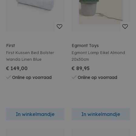
First
Egmont Toys
First Kussen Bed Bolster
Egmont Lamp Eikel Almond
Wanda Linen Blue
20x30cm
€ 149,00
€ 89,95
Online op voorraad
Online op voorraad
In winkelmandje
In winkelmandje