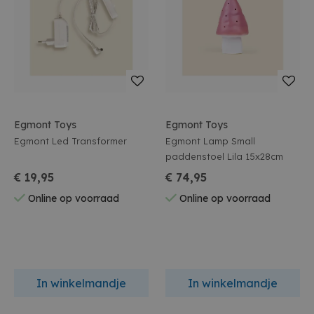
Egmont Toys
Egmont Toys
Egmont Led Transformer
Egmont Lamp Small
paddenstoel Lila 15x28cm
€ 19,95
€ 74,95
Online op voorraad
Online op voorraad
In winkelmandje
In winkelmandje