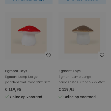
Egmont Toys
Egmont Toys
Egmont Lamp Large
Egmont Lamp Large
paddenstoel Rood 29x30cm
paddenstoel Choco 29x30cm
€ 119,95
€ 119,95
Online op voorraad
Online op voorraad