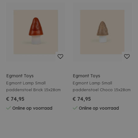
Egmont Toys
Egmont Toys
Egmont Lamp Small
Egmont Lamp Small
paddenstoel Brick 15x28cm
paddenstoel Choco 15x28cm
€ 74,95
€ 74,95
Online op voorraad
Online op voorraad