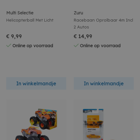
Multi Selectie
Zuru
Helicopterball Met Licht
Racebaan Oprolbaar 4m Incl
2 Autos
€ 9,99
€ 14,99
Online op voorraad
Online op voorraad
In winkelmandje
In winkelmandje