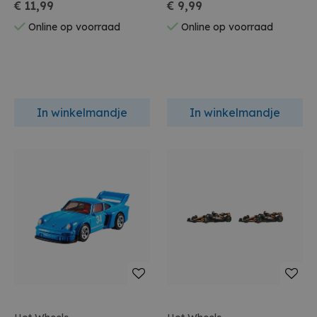
13.5cm 2.4ghz
€ 11,99
€ 9,99
Online op voorraad
Online op voorraad
In winkelmandje
In winkelmandje