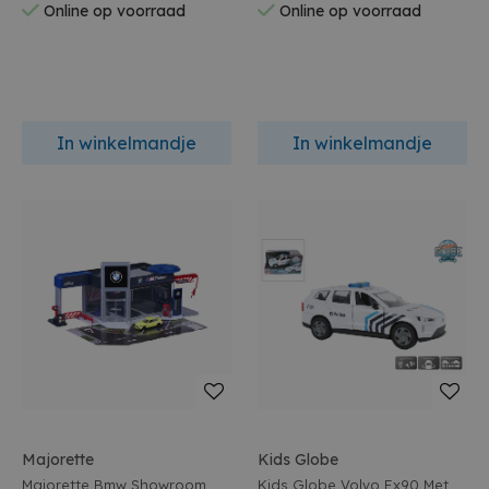
Online op voorraad
Online op voorraad
In winkelmandje
In winkelmandje
Majorette
Kids Globe
Majorette Bmw Showroom
Kids Globe Volvo Ex90 Met