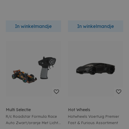
In winkelmandje
In winkelmandje
Multi Selectie
Hot Wheels
R/c Roadstar Formula Race
Hotwheels Voertuig Premier
Auto Zwart/oranje Met Licht
Fast & Furious Assortiment