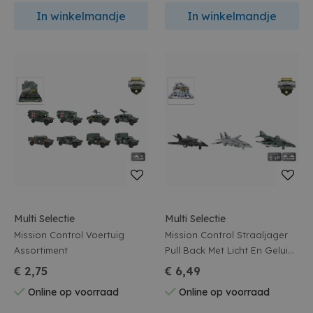
In winkelmandje
In winkelmandje
Multi Selectie
Multi Selectie
Mission Control Voertuig
Mission Control Straaljager
Assortiment
Pull Back Met Licht En Geluid
Assortiment
€ 2,75
€ 6,49
Online op voorraad
Online op voorraad