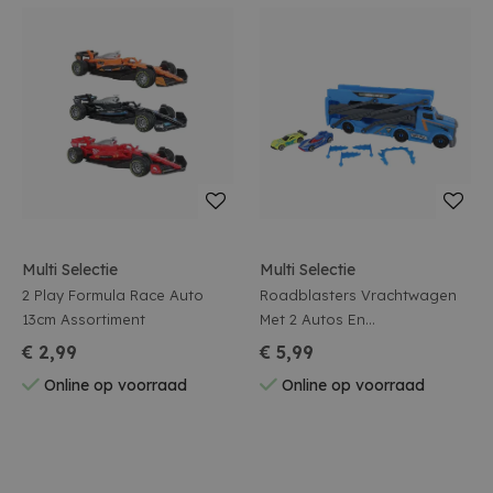
Multi Selectie
Multi Selectie
2 Play Formula Race Auto
Roadblasters Vrachtwagen
13cm Assortiment
Met 2 Autos En
Afschietfunctie
€ 2,99
€ 5,99
Online op voorraad
Online op voorraad