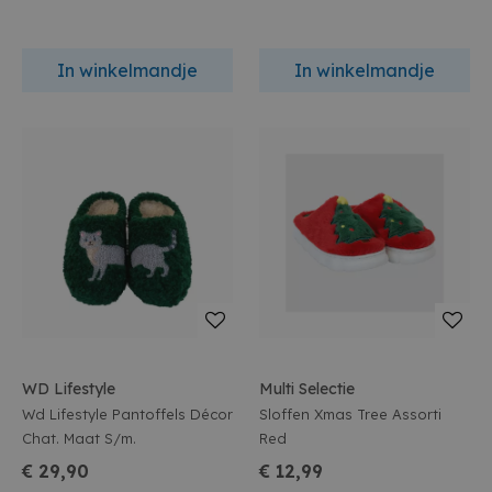
In winkelmandje
In winkelmandje
WD Lifestyle
Multi Selectie
Wd Lifestyle Pantoffels Décor
Sloffen Xmas Tree Assorti
Chat. Maat S/m.
Red
€ 29,90
€ 12,99