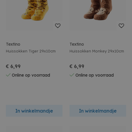
Textino
Textino
Huissokken Tiger 29x10cm
Huissokken Monkey 29x10cm
€ 6,99
€ 6,99
Online op voorraad
Online op voorraad
In winkelmandje
In winkelmandje