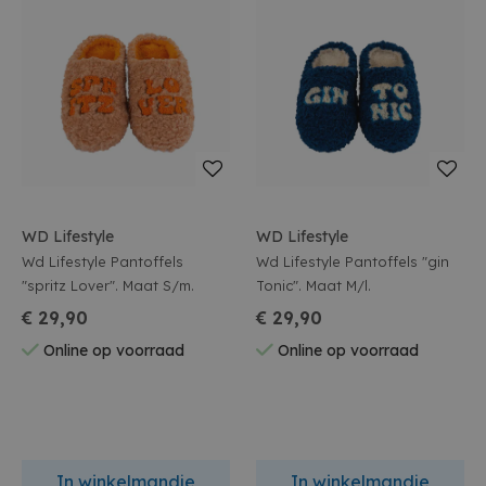
WD Lifestyle
WD Lifestyle
Wd Lifestyle Pantoffels
Wd Lifestyle Pantoffels "gin
"spritz Lover". Maat S/m.
Tonic". Maat M/l.
€ 29,90
€ 29,90
Online op voorraad
Online op voorraad
In winkelmandje
In winkelmandje