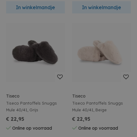
In winkelmandje
In winkelmandje
Tiseco
Tiseco
Tiseco Pantoffels Snuggs
Tiseco Pantoffels Snuggs
Mule 40/41, Grijs
Mule 40/41, Beige
€ 22,95
€ 22,95
Online op voorraad
Online op voorraad