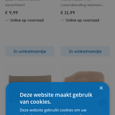
Assortiment
Lavendelvulling Warmers
30x20cm Grijs
€ 9,99
€ 11,99
Online op voorraad
Online op voorraad
In winkelmandje
In winkelmandje
×
Deze website maakt gebruik
van cookies.
Deze website gebruikt cookies om uw