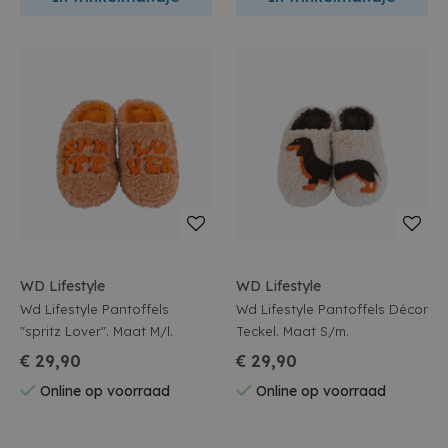
WD Lifestyle
WD Lifestyle
Wd Lifestyle Pantoffels
Wd Lifestyle Pantoffels Décor
"spritz Lover". Maat M/l.
Teckel. Maat S/m.
€ 29,90
€ 29,90
Online op voorraad
Online op voorraad