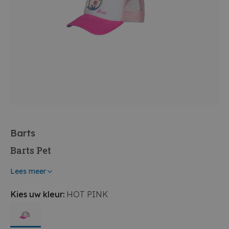
Barts
Barts Pet
Lees meer
Kies uw kleur:
HOT PINK