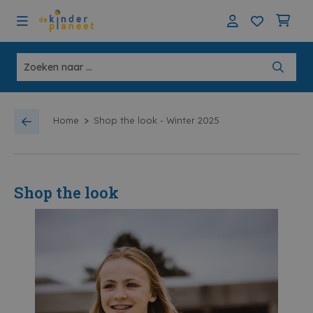
>
Home
Shop the look - Winter 2025
Shop the look